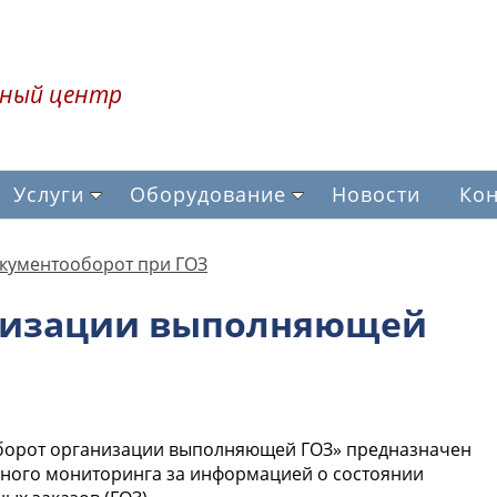
ный центр
Услуги
Оборудование
Новости
Кон
кументооборот при ГОЗ
низации выполняющей
борот организации выполняющей ГОЗ» предназначен
вного мониторинга за информацией о состоянии