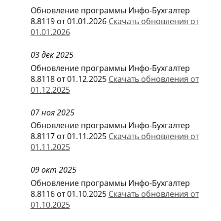
Обновление программы Инфо-Бухгалтер
8.8119 от 01.01.2026
Скачать обновления от
01.01.2026
03 дек 2025
Обновление программы Инфо-Бухгалтер
8.8118 от 01.12.2025
Скачать обновления от
01.12.2025
07 ноя 2025
Обновление программы Инфо-Бухгалтер
8.8117 от 01.11.2025
Скачать обновления от
01.11.2025
09 окт 2025
Обновление программы Инфо-Бухгалтер
8.8116 от 01.10.2025
Скачать обновления от
01.10.2025