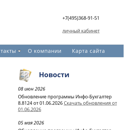
+7(495)368-91-51
личный кабинет
такты
О компании
Карта сайта
Новости
08 июн 2026
Обновление программы Инфо-Бухгалтер
8.8124 от 01.06.2026
Скачать обновления от
01.06.2026
05 мая 2026