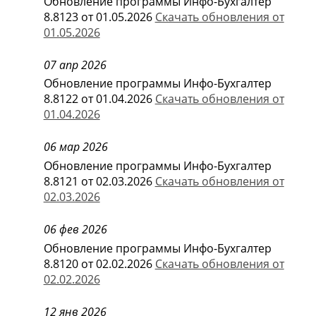
Обновление программы Инфо-Бухгалтер
8.8123 от 01.05.2026
Скачать обновления от
01.05.2026
07 апр 2026
Обновление программы Инфо-Бухгалтер
8.8122 от 01.04.2026
Скачать обновления от
01.04.2026
06 мар 2026
Обновление программы Инфо-Бухгалтер
8.8121 от 02.03.2026
Скачать обновления от
02.03.2026
06 фев 2026
Обновление программы Инфо-Бухгалтер
8.8120 от 02.02.2026
Скачать обновления от
02.02.2026
12 янв 2026