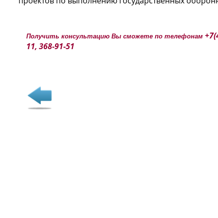
проектов по выполнению государственных оборонны
+7(
Получить консультацию Вы сможете по телефонам
11, 368-91-51