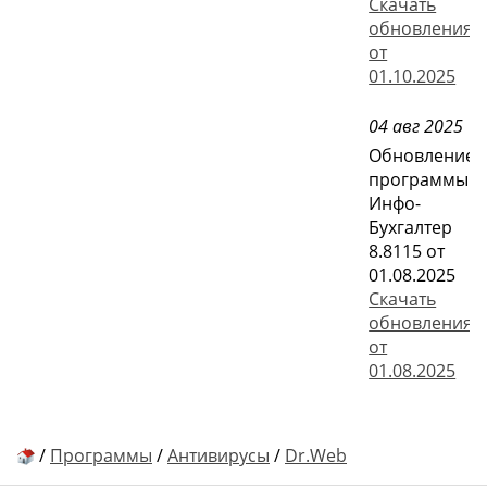
Скачать
обновления
от
01.10.2025
04 авг 2025
Обновление
программы
Инфо-
Бухгалтер
8.8115 от
01.08.2025
Скачать
обновления
от
01.08.2025
/
Программы
/
Антивирусы
/
Dr.Web