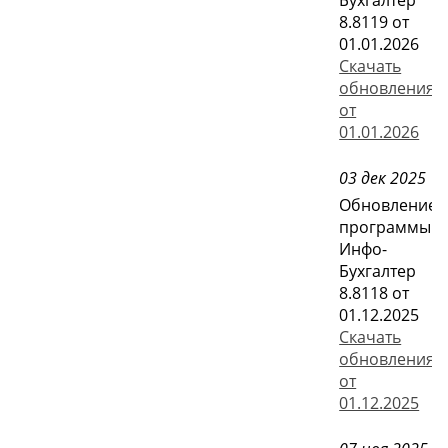
8.8119 от
01.01.2026
Скачать
обновления
от
01.01.2026
03 дек 2025
Обновление
программы
Инфо-
Бухгалтер
8.8118 от
01.12.2025
Скачать
обновления
от
01.12.2025