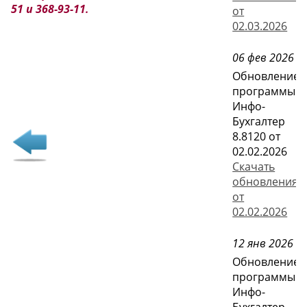
51 и 368-93-11
.
от
02.03.2026
06 фев 2026
Обновление
программы
Инфо-
Бухгалтер
8.8120 от
02.02.2026
Скачать
обновления
от
02.02.2026
12 янв 2026
Обновление
программы
Инфо-
Бухгалтер